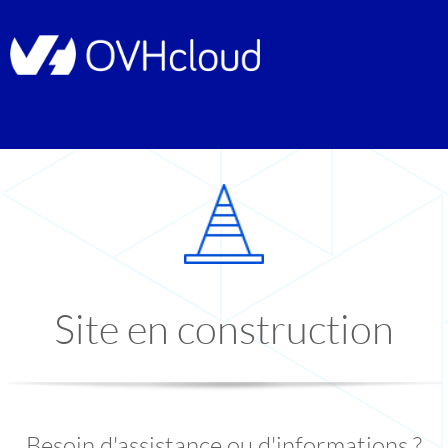
Site en construction
Besoin d'assistance ou d'informations ?