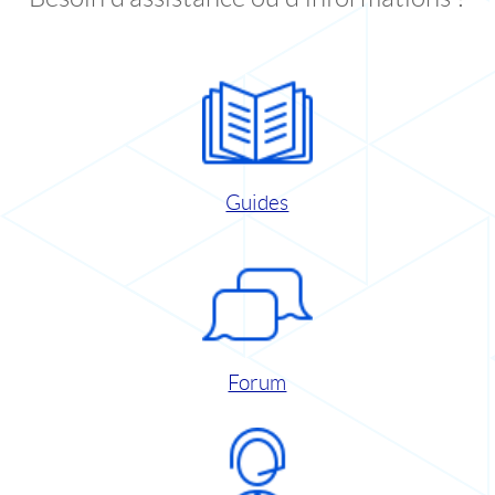
Guides
Forum